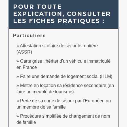
POUR TOUTE
EXPLICATION, CONSULTER
LES FICHES PRATIQUES :
Particuliers
Attestation scolaire de sécurité routière
(ASSR)
Carte grise : hériter d'un véhicule immatriculé
en France
Faire une demande de logement social (HLM)
Mettre en location sa résidence secondaire (en
faire un meublé de tourisme)
Perte de sa carte de séjour par l'Européen ou
un membre de sa famille
Procédure simplifiée de changement de nom
de famille