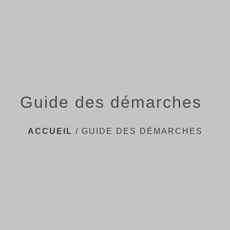
menu
Guide des démarches
ACCUEIL
/
GUIDE DES DÉMARCHES