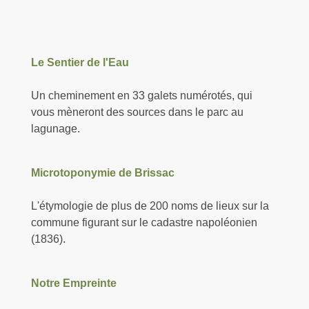
Le Sentier de l'Eau
Un cheminement en 33 galets numérotés, qui
vous mèneront des sources dans le parc au
lagunage.
Microtoponymie de Brissac
L'étymologie de plus de 200 noms de lieux sur la
commune figurant sur le cadastre napoléonien
(1836).
Notre Empreinte