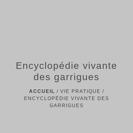
Encyclopédie vivante
des garrigues
ACCUEIL
/
VIE PRATIQUE
/
ENCYCLOPÉDIE VIVANTE DES
GARRIGUES