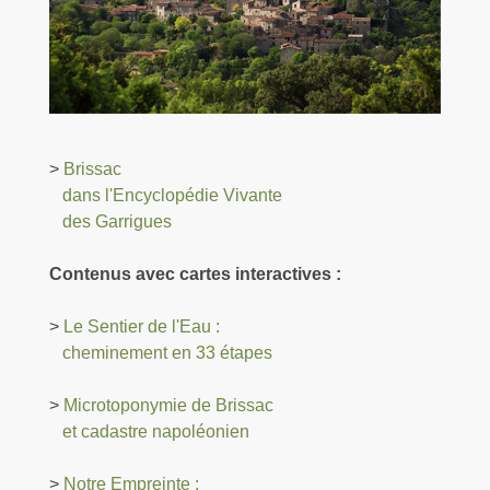
>
Brissac
dans l'Encyclopédie Vivante
des Garrigues
Contenus avec cartes interactives :
>
Le Sentier de l'Eau :
cheminement en 33 étapes
>
Microtoponymie de Brissac
et cadastre napoléonien
>
Notre Empreinte :