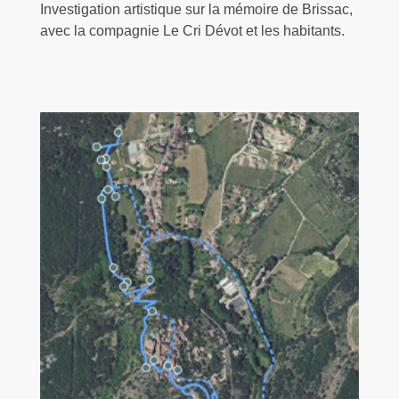
Investigation artistique sur la mémoire de Brissac,
avec la compagnie Le Cri Dévot et les habitants.