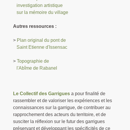
investigation artistique
sur la mémoire du village
Autres ressources :
>
Plan original du pont de
Saint Etienne d'Issensac
>
Topographie de
l'Abîme de Rabanel
Le Collectif des Garrigues
a pour finalité de
rassembler et de valoriser les expériences et les
connaissances sur la garrigue, de contribuer au
rapprochement des acteurs du territoire, et de
susciter la réflexion sur le futur des garrigues
préservant et développant les spécificités de ce