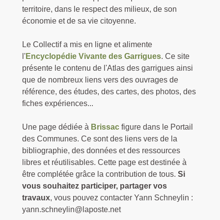
territoire, dans le respect des milieux, de son
économie et de sa vie citoyenne.
Le Collectif a mis en ligne et alimente
l'
Encyclopédie Vivante des Garrigues
. Ce site
présente le contenu de l'Atlas des garrigues ainsi
que de nombreux liens vers des ouvrages de
référence, des études, des cartes, des photos, des
fiches expériences...
Une page dédiée à
Brissac
figure dans le Portail
des Communes. Ce sont des liens vers de la
bibliographie, des données et des ressources
libres et réutilisables. Cette page est destinée à
être complétée grâce la contribution de tous.
Si
vous souhaitez participer, partager vos
travaux
, vous pouvez contacter Yann Schneylin :
yann.schneylin@laposte.net