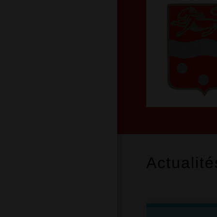
Actualité