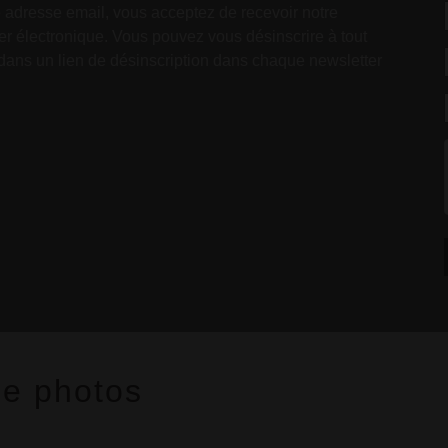
 adresse email, vous acceptez de recevoir notre
ier électronique. Vous pouvez vous désinscrire à tout
dans un lien de désinscription dans chaque newsletter
de photos