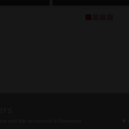
ers
sse mail afin de recevoir la Newsletter