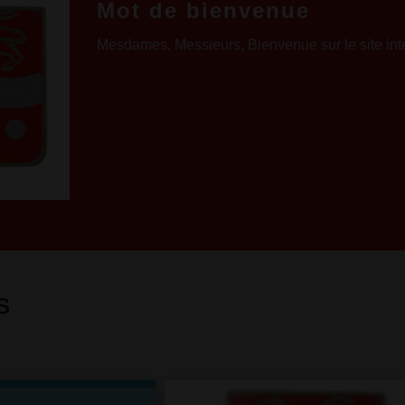
Mot de bienvenue
Mesdames, Messieurs, Bienvenue sur le site inte
s