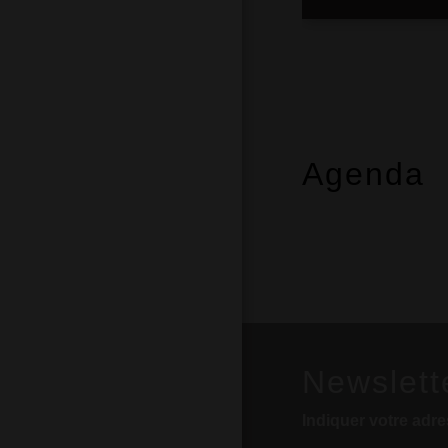
Agenda
Newslett
Indiquer votre adre