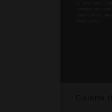
En renseignant votre
newsletter par courr
moment en cliquant 
réceptionnée.
Galerie 