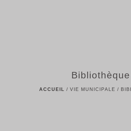
Bibliothèque
ACCUEIL
/
VIE MUNICIPALE
/
BI