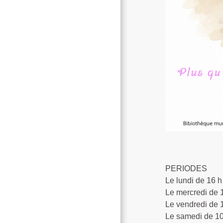
PERIODES
Le lundi de 16 h
Le mercredi de 
Le vendredi de 
Le samedi de 10