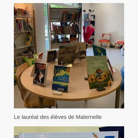
Le lauréat des élèves de Maternelle