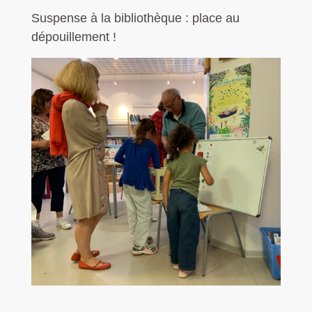
Suspense à la bibliothèque : place au
dépouillement !