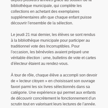
bibliothèque municipale, qui complète les
collections en achetant des exemplaires
supplémentaires afin que chaque enfant puisse
découvrir l'ensemble de la sélection.
Le jeudi 21 mai dernier, les élèves se sont rendus
à la bibliothèque municipale pour participer au
traditionnel vote des Incorruptibles. Pour
l'occasion, les bénévoles avaient préparé une
véritable élection : urne, bulletins de vote et cartes
d'électeur étaient au rendez-vous.
À tour de rôle, chaque élève a accompli son devoir
de « lecteur citoyen » en choisissant son ouvrage
favori parmi les six livres sélectionnés dans sa
catégorie. Une expérience qui permet aux enfants
de découvrir concrètement le fonctionnement d'un
scrutin tout en valorisant leurs lectures de l'année.