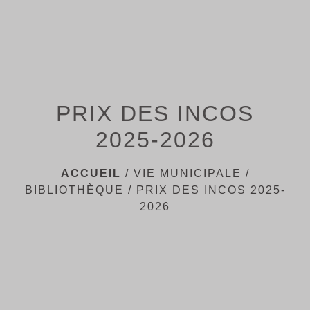
PRIX DES INCOS
2025-2026
ACCUEIL
/
VIE MUNICIPALE
/
BIBLIOTHÈQUE
/
PRIX DES INCOS 2025-
2026