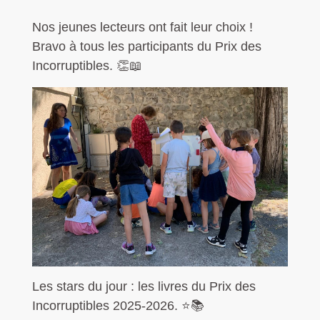
Nos jeunes lecteurs ont fait leur choix !
Bravo à tous les participants du Prix des
Incorruptibles. 👏📖
Les stars du jour : les livres du Prix des
Incorruptibles 2025-2026. ⭐📚