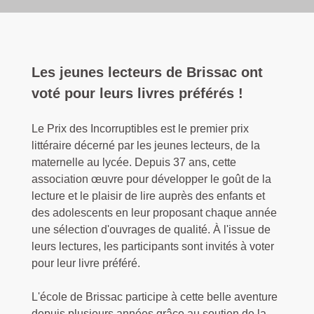
Les jeunes lecteurs de Brissac ont
voté pour leurs livres préférés !
Le Prix des Incorruptibles est le premier prix
littéraire décerné par les jeunes lecteurs, de la
maternelle au lycée. Depuis 37 ans, cette
association œuvre pour développer le goût de la
lecture et le plaisir de lire auprès des enfants et
des adolescents en leur proposant chaque année
une sélection d'ouvrages de qualité. À l'issue de
leurs lectures, les participants sont invités à voter
pour leur livre préféré.
L'école de Brissac participe à cette belle aventure
depuis plusieurs années grâce au soutien de la