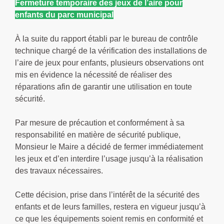
Fermeture temporaire des jeux de l’aire pour
enfants du parc municipal
À la suite du rapport établi par le bureau de contrôle
technique chargé de la vérification des installations de
l’aire de jeux pour enfants, plusieurs observations ont
mis en évidence la nécessité de réaliser des
réparations afin de garantir une utilisation en toute
sécurité.
Par mesure de précaution et conformément à sa
responsabilité en matière de sécurité publique,
Monsieur le Maire a décidé de fermer immédiatement
les jeux et d’en interdire l’usage jusqu’à la réalisation
des travaux nécessaires.
Cette décision, prise dans l’intérêt de la sécurité des
enfants et de leurs familles, restera en vigueur jusqu’à
ce que les équipements soient remis en conformité et