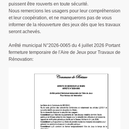
puissent être rouverts en toute sécurité.
Nous remercions les usagers pour leur compréhension
et leur coopération, et ne manquerons pas de vous
informer de la réouverture des jeux dès que les travaux
seront achevés.
Arrêté municipal N°2026-0065 du 4 juillet 2026 Portant
fermeture temporaire de l'Aire de Jeux pour Travaux de
Rénovation: