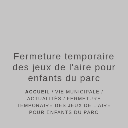
menu
Fermeture temporaire
des jeux de l'aire pour
enfants du parc
ACCUEIL
/
VIE MUNICIPALE
/
ACTUALITÉS
/
FERMETURE
TEMPORAIRE DES JEUX DE L'AIRE
POUR ENFANTS DU PARC