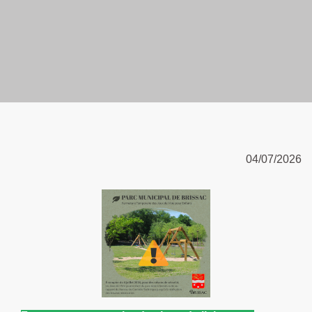
04/07/2026