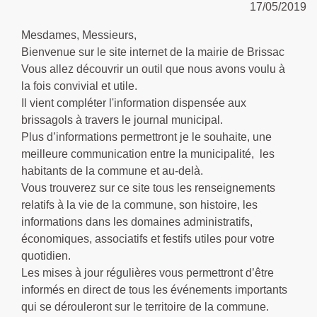
17/05/2019
Mesdames, Messieurs,
Bienvenue sur le site internet de la mairie de Brissac
Vous allez découvrir un outil que nous avons voulu à
la fois convivial et utile.
Il vient compléter l'information dispensée aux
brissagols à travers le journal municipal.
Plus d’informations permettront je le souhaite, une
meilleure communication entre la municipalité, les
habitants de la commune et au-delà.
Vous trouverez sur ce site tous les renseignements
relatifs à la vie de la commune, son histoire, les
informations dans les domaines administratifs,
économiques, associatifs et festifs utiles pour votre
quotidien.
Les mises à jour régulières vous permettront d’être
informés en direct de tous les événements importants
qui se dérouleront sur le territoire de la commune.