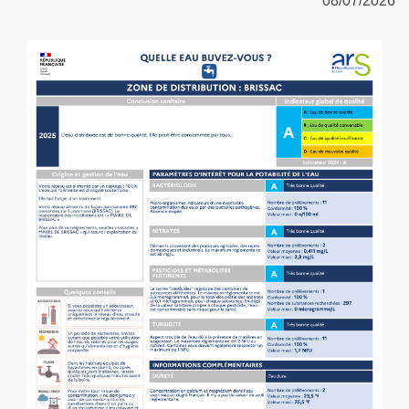
08/07/2026