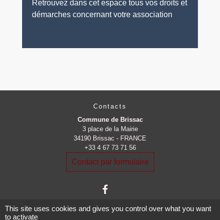
Retrouvez dans cet espace tous vos droits et
démarches concernant votre association
Contacts
Commune de Brissac
3 place de la Mairie
34190 Brissac - FRANCE
+33 4 67 73 71 56
Contact par formulaire
This site uses cookies and gives you control over what you want
to activate