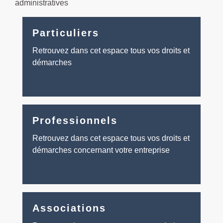
administratives
Particuliers
Retrouvez dans cet espace tous vos droits et
démarches
Professionnels
Retrouvez dans cet espace tous vos droits et
démarches concernant votre entreprise
Associations