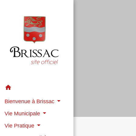
home
Bienvenue à Brissac
Vie Municipale
Vie Pratique