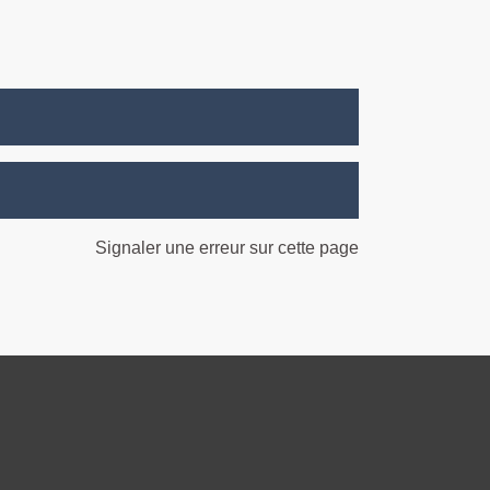
Signaler une erreur sur cette page