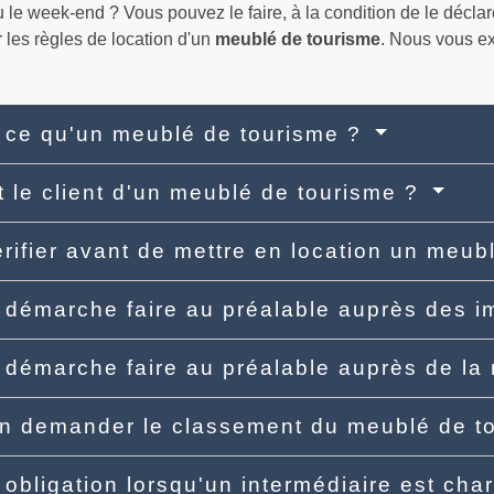
le week-end ? Vous pouvez le faire, à la condition de le déclare
 les règles de location d'un
meublé de tourisme
. Nous vous e
 ce qu'un meublé de tourisme ?
t le client d'un meublé de tourisme ?
rifier avant de mettre en location un meub
 démarche faire au préalable auprès des 
 démarche faire au préalable auprès de la
n demander le classement du meublé de t
 obligation lorsqu'un intermédiaire est cha