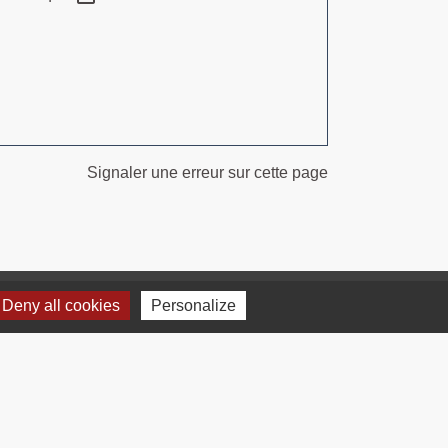
Signaler une erreur sur cette page
Deny all cookies
Personalize