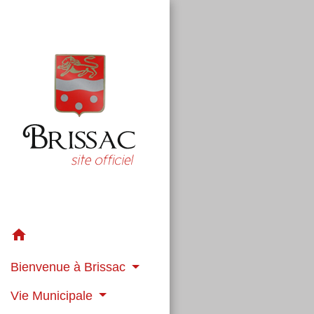
home
Bienvenue à Brissac
Vie Municipale