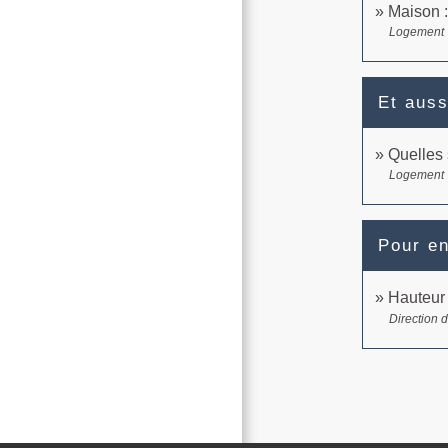
Maison :
Logement
Et auss
Quelles 
Logement
Pour en
Hauteur 
Direction d