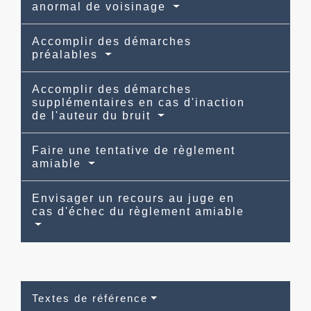
anormal de voisinage
Accomplir des démarches
préalables
Accomplir des démarches
supplémentaires en cas d'inaction
de l'auteur du bruit
Faire une tentative de règlement
amiable
Envisager un recours au juge en
cas d'échec du règlement amiable
Textes de référence