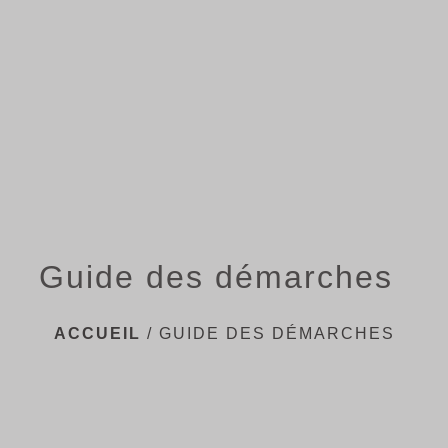
menu
Guide des démarches
ACCUEIL
/
GUIDE DES DÉMARCHES