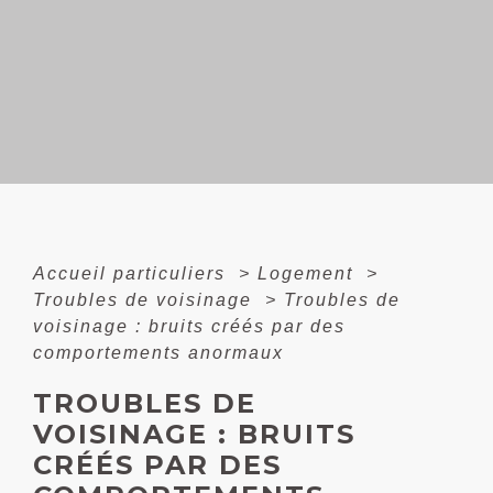
Accueil particuliers
>
Logement
>
Troubles de voisinage
>
Troubles de
voisinage : bruits créés par des
comportements anormaux
TROUBLES DE
VOISINAGE : BRUITS
CRÉÉS PAR DES