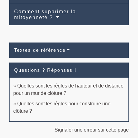
Comment supprimer la
mitoyenneté ?
Textes de référence
Questions ? Réponses !
Quelles sont les règles de hauteur et de distance
pour un mur de clôture ?
Quelles sont les règles pour construire une
clôture ?
Signaler une erreur sur cette page