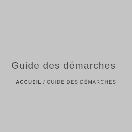
menu
Guide des démarches
ACCUEIL
/
GUIDE DES DÉMARCHES