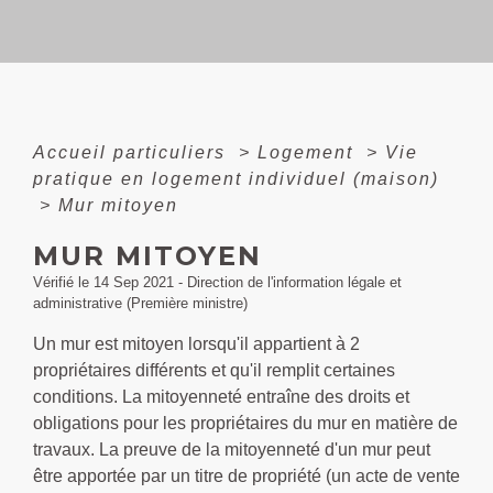
Accueil particuliers
>
Logement
>
Vie
pratique en logement individuel (maison)
>
Mur mitoyen
MUR MITOYEN
Vérifié le 14 Sep 2021 - Direction de l'information légale et
administrative (Première ministre)
Un mur est mitoyen lorsqu'il appartient à 2
propriétaires différents et qu'il remplit certaines
conditions. La mitoyenneté entraîne des droits et
obligations pour les propriétaires du mur en matière de
travaux. La preuve de la mitoyenneté d'un mur peut
être apportée par un titre de propriété (un acte de vente