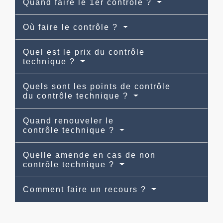
Quand faire le 1er contrôle ?
Où faire le contrôle ?
Quel est le prix du contrôle
technique ?
Quels sont les points de contrôle
du contrôle technique ?
Quand renouveler le
contrôle technique ?
Quelle amende en cas de non
contrôle technique ?
Comment faire un recours ?