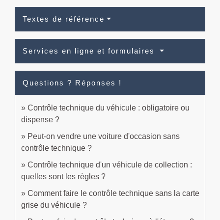
Textes de référence
Services en ligne et formulaires
Questions ? Réponses !
Contrôle technique du véhicule : obligatoire ou
dispense ?
Peut-on vendre une voiture d'occasion sans
contrôle technique ?
Contrôle technique d'un véhicule de collection :
quelles sont les règles ?
Comment faire le contrôle technique sans la carte
grise du véhicule ?