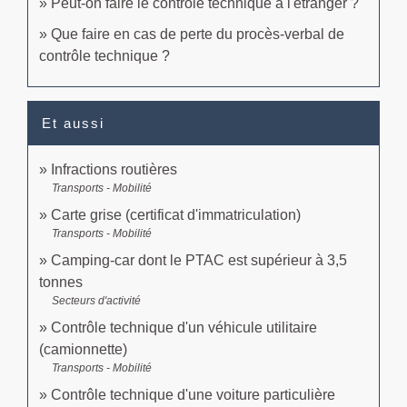
Peut-on faire le contrôle technique à l'étranger ?
Que faire en cas de perte du procès-verbal de
contrôle technique ?
Et aussi
Infractions routières
Transports - Mobilité
Carte grise (certificat d'immatriculation)
Transports - Mobilité
Camping-car dont le PTAC est supérieur à 3,5
tonnes
Secteurs d'activité
Contrôle technique d'un véhicule utilitaire
(camionnette)
Transports - Mobilité
Contrôle technique d'une voiture particulière