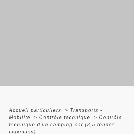
Accueil particuliers
>
Transports -
Mobilité
>
Contrôle technique
>
Contrôle
technique d'un camping-car (3,5 tonnes
maximum)