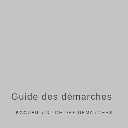
menu
Guide des démarches
ACCUEIL
/
GUIDE DES DÉMARCHES