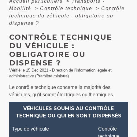
Accueil particuliers
>
Transports -
Mobilité
>
Contrôle technique
>
Contrôle
technique du véhicule : obligatoire ou
dispense ?
CONTRÔLE TECHNIQUE
DU VÉHICULE :
OBLIGATOIRE OU
DISPENSE ?
Vérifié le 15 Dec 2021 - Direction de l'information légale et
administrative (Première ministre)
Le contrôle technique concerne la majorité des
véhicules, qu'il soient électriques ou thermiques.
VÉHICULES SOUMIS AU CONTRÔLE
TECHNIQUE OU QUI EN SONT DISPENSÉS
Type de véhicule
Contrôle
technique