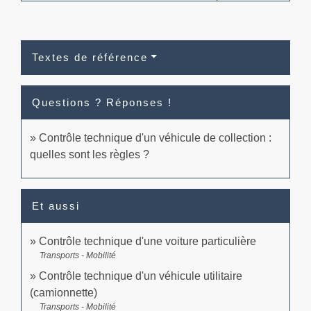
Textes de référence
Questions ? Réponses !
Contrôle technique d'un véhicule de collection :
quelles sont les règles ?
Et aussi
Contrôle technique d'une voiture particulière
Transports - Mobilité
Contrôle technique d'un véhicule utilitaire
(camionnette)
Transports - Mobilité