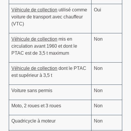
Véhicule de collection
utilisé comme
Oui
voiture de transport avec chauffeur
(VTC)
Véhicule de collection
mis en
Non
circulation avant 1960 et dont le
PTAC est de 3,5 t maximum
Véhicule de collection
dont le PTAC
Non
est supérieur à 3,5 t
Voiture sans permis
Non
Moto, 2 roues et 3 roues
Non
Quadricycle à moteur
Non