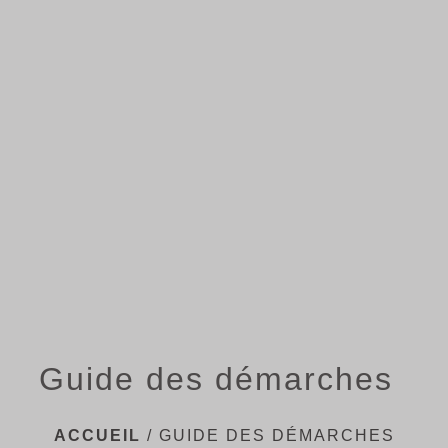
menu
Guide des démarches
ACCUEIL
/
GUIDE DES DÉMARCHES