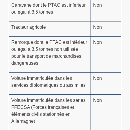
Caravane dont le PTAC est inférieur
Non
ou égal à 3,5 tonnes
Tracteur agricole
Non
Remorque dont le PTAC est inférieur
Non
ou égal à 3,5 tonnes non utilisée
pour le transport de marchandises
dangereuses
Voiture immatriculée dans les
Non
services diplomatiques ou assimilés
Voiture immatriculée dans les séries
Non
FFECSA (Forces françaises et
éléments civils stationnés en
Allemagne)