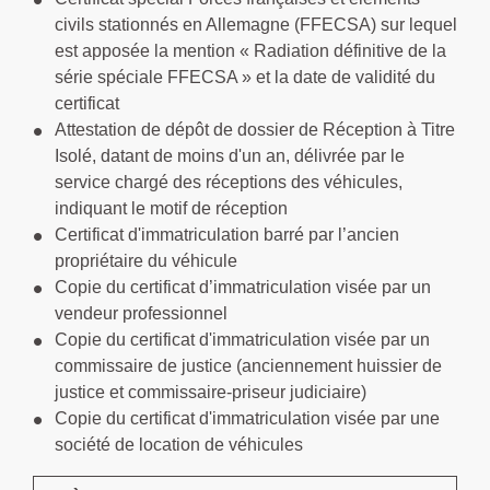
civils stationnés en Allemagne (FFECSA) sur lequel
est apposée la mention « Radiation définitive de la
série spéciale FFECSA » et la date de validité du
certificat
Attestation de dépôt de dossier de Réception à Titre
Isolé, datant de moins d'un an, délivrée par le
service chargé des réceptions des véhicules,
indiquant le motif de réception
Certificat d'immatriculation barré par l’ancien
propriétaire du véhicule
Copie du certificat d’immatriculation visée par un
vendeur professionnel
Copie du certificat d'immatriculation visée par un
commissaire de justice (anciennement huissier de
justice et commissaire-priseur judiciaire)
Copie du certificat d'immatriculation visée par une
société de location de véhicules