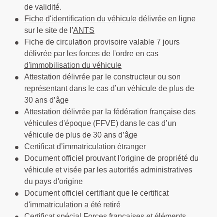
de validité.
Fiche d'identification du véhicule
délivrée en ligne
sur le site de l'
ANTS
Fiche de circulation provisoire valable 7 jours
délivrée par les forces de l'ordre en cas
d'immobilisation du véhicule
Attestation délivrée par le constructeur ou son
représentant dans le cas d’un véhicule de plus de
30 ans d’âge
Attestation délivrée par la fédération française des
véhicules d'époque (FFVE) dans le cas d’un
véhicule de plus de 30 ans d’âge
Certificat d’immatriculation étranger
Document officiel prouvant l'origine de propriété du
véhicule et visée par les autorités administratives
du pays d'origine
Document officiel certifiant que le certificat
d'immatriculation a été retiré
Certificat spécial Forces françaises et éléments