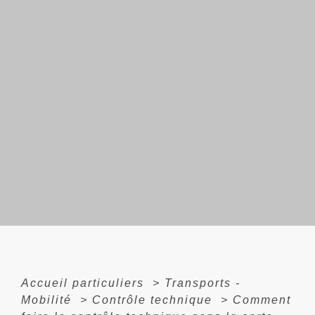
Accueil particuliers
>
Transports -
Mobilité
>
Contrôle technique
>
Comment