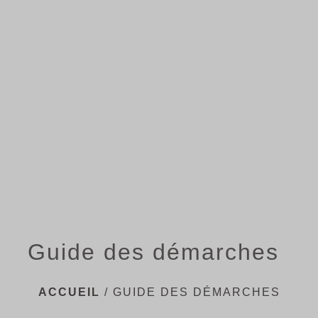
menu
Guide des démarches
ACCUEIL
/
GUIDE DES DÉMARCHES