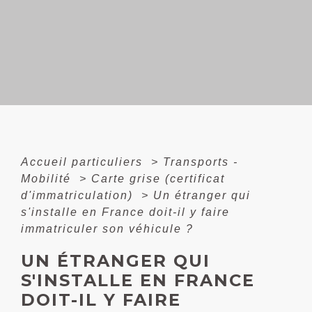
Accueil particuliers
>
Transports -
Mobilité
>
Carte grise (certificat
d'immatriculation)
>
Un étranger qui
s'installe en France doit-il y faire
immatriculer son véhicule ?
UN ÉTRANGER QUI
S'INSTALLE EN FRANCE
DOIT-IL Y FAIRE