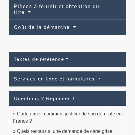
Pièces à fournir et obtention du
titre
Coût de la démarche
Textes de référence
Services en ligne et formulaires
Questions ? Réponses !
Carte grise : comment justifier de son domicile en
France ?
Quels recours si une demande de carte grise