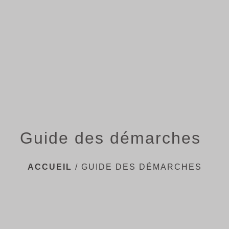
menu
Guide des démarches
ACCUEIL
/
GUIDE DES DÉMARCHES