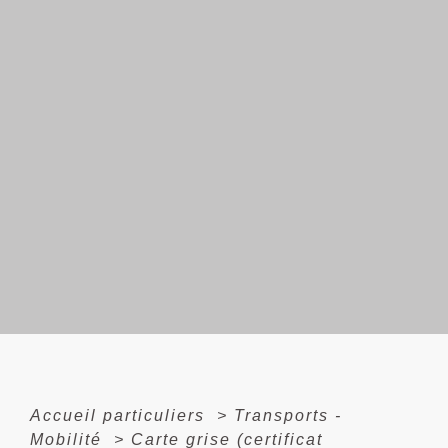
Accueil particuliers
>
Transports -
Mobilité
>
Carte grise (certificat