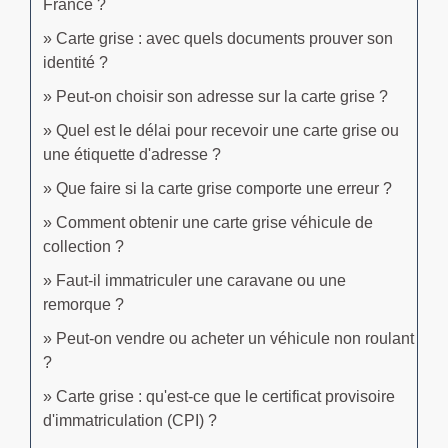
France ?
Carte grise : avec quels documents prouver son
identité ?
Peut-on choisir son adresse sur la carte grise ?
Quel est le délai pour recevoir une carte grise ou
une étiquette d'adresse ?
Que faire si la carte grise comporte une erreur ?
Comment obtenir une carte grise véhicule de
collection ?
Faut-il immatriculer une caravane ou une
remorque ?
Peut-on vendre ou acheter un véhicule non roulant
?
Carte grise : qu'est-ce que le certificat provisoire
d'immatriculation (CPI) ?