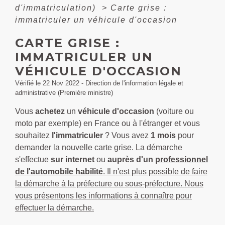
d'immatriculation)
>
Carte grise :
immatriculer un véhicule d'occasion
CARTE GRISE :
IMMATRICULER UN
VÉHICULE D'OCCASION
Vérifié le 22 Nov 2022 - Direction de l'information légale et
administrative (Première ministre)
Vous
achetez
un
véhicule d'occasion
(voiture ou
moto par exemple) en France ou à l'étranger et vous
souhaitez
l'immatriculer
? Vous avez
1 mois
pour
demander la nouvelle carte grise. La démarche
s'effectue
sur internet
ou
auprès d'un
professionnel
de l'automobile habilité
. Il n'est plus possible de faire
la démarche à la préfecture ou sous-préfecture. Nous
vous présentons les informations à connaître pour
effectuer la démarche.