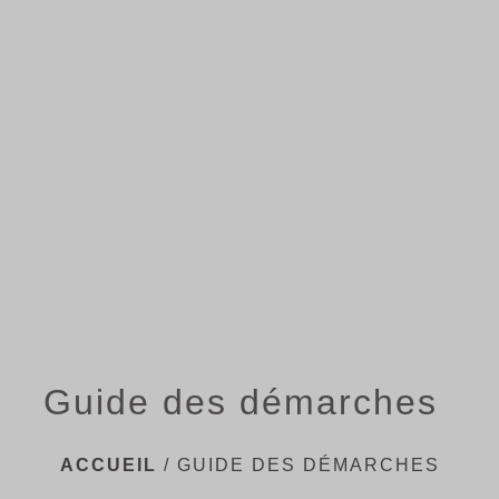
menu
Guide des démarches
ACCUEIL
/
GUIDE DES DÉMARCHES