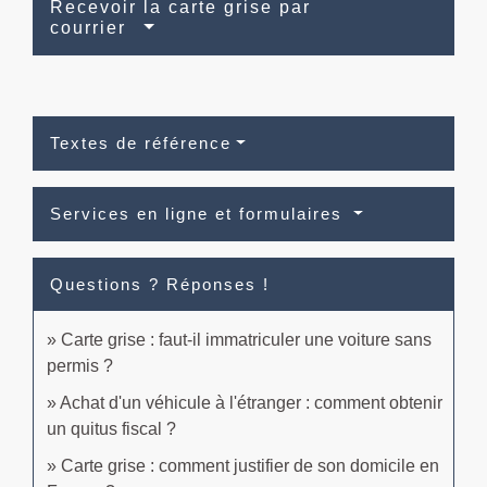
Recevoir la carte grise par
courrier
Textes de référence
Services en ligne et formulaires
Questions ? Réponses !
Carte grise : faut-il immatriculer une voiture sans
permis ?
Achat d'un véhicule à l'étranger : comment obtenir
un quitus fiscal ?
Carte grise : comment justifier de son domicile en