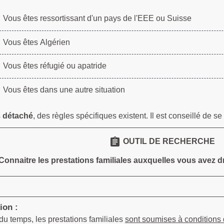
Vous êtes ressortissant d'un pays de l'EEE ou Suisse
Vous êtes Algérien
Vous êtes réfugié ou apatride
Vous êtes dans une autre situation
s
détaché
, des règles spécifiques existent. Il est conseillé de se
assignment
OUTIL DE RECHERCHE
Connaitre les prestations familiales auxquelles vous avez 
ion :
du temps, les prestations familiales
sont soumises à conditions