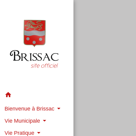
home
Bienvenue à Brissac
Vie Municipale
Vie Pratique