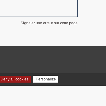
Signaler une erreur sur cette page
Deny all cookies
Personalize