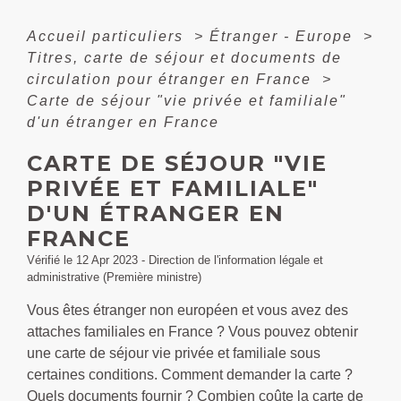
Accueil particuliers
>
Étranger - Europe
>
Titres, carte de séjour et documents de
circulation pour étranger en France
>
Carte de séjour "vie privée et familiale"
d'un étranger en France
CARTE DE SÉJOUR "VIE
PRIVÉE ET FAMILIALE"
D'UN ÉTRANGER EN
FRANCE
Vérifié le 12 Apr 2023 - Direction de l'information légale et
administrative (Première ministre)
Vous êtes étranger non européen et vous avez des
attaches familiales en France ? Vous pouvez obtenir
une carte de séjour vie privée et familiale sous
certaines conditions. Comment demander la carte ?
Quels documents fournir ? Combien coûte la carte de