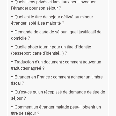
Quels liens privés et familiaux peut invoquer
l'étranger pour son séjour ?
Quel est le titre de séjour délivré au mineur
étranger isolé à sa majorité ?
Demande de carte de séjour : quel justificatif de
domicile ?
Quelle photo fournir pour un titre d'identité
(passeport, carte d'identité...) ?
Traduction d'un document : comment trouver un
traducteur agréé ?
Étranger en France : comment acheter un timbre
fiscal ?
Qu'est-ce qu'un récépissé de demande de titre de
séjour ?
Comment un étranger malade peut-il obtenir un
titre de séjour ?