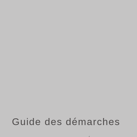
menu
Guide des démarches