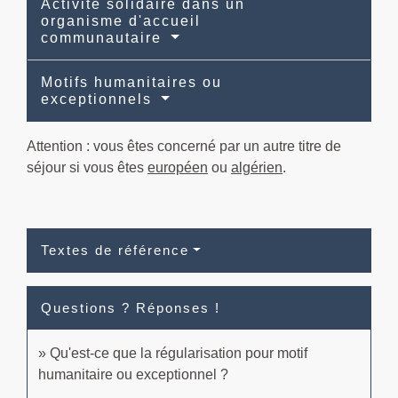
Activité solidaire dans un
organisme d'accueil
communautaire
Motifs humanitaires ou
exceptionnels
Attention : vous êtes concerné par un autre titre de
séjour si vous êtes
européen
ou
algérien
.
Textes de référence
Questions ? Réponses !
Qu'est-ce que la régularisation pour motif
humanitaire ou exceptionnel ?