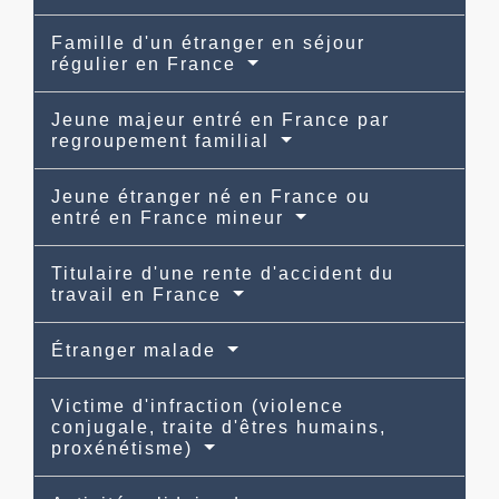
Famille d'un étranger en séjour
régulier en France
Jeune majeur entré en France par
regroupement familial
Jeune étranger né en France ou
entré en France mineur
Titulaire d'une rente d'accident du
travail en France
Étranger malade
Victime d'infraction (violence
conjugale, traite d'êtres humains,
proxénétisme)