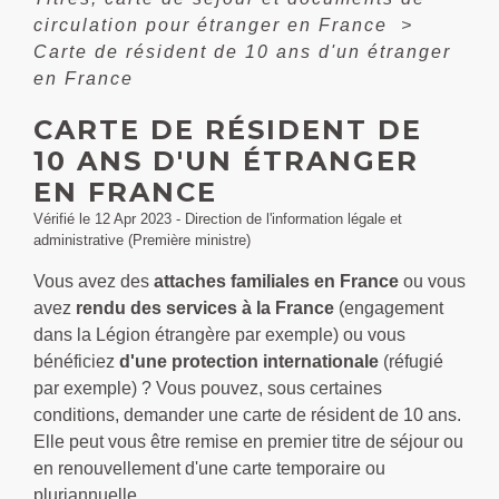
circulation pour étranger en France
>
Carte de résident de 10 ans d'un étranger
en France
CARTE DE RÉSIDENT DE
10 ANS D'UN ÉTRANGER
EN FRANCE
Vérifié le 12 Apr 2023 - Direction de l'information légale et
administrative (Première ministre)
Vous avez des
attaches familiales en France
ou vous
avez
rendu des services à la France
(engagement
dans la Légion étrangère par exemple) ou vous
bénéficiez
d'une protection internationale
(réfugié
par exemple) ? Vous pouvez, sous certaines
conditions, demander une carte de résident de 10 ans.
Elle peut vous être remise en premier titre de séjour ou
en renouvellement d'une carte temporaire ou
pluriannuelle.