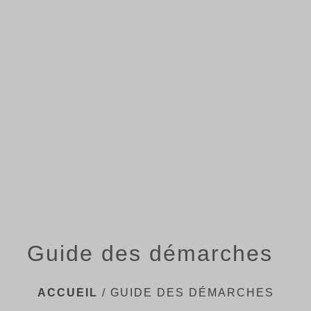
menu
Guide des démarches
ACCUEIL
/
GUIDE DES DÉMARCHES