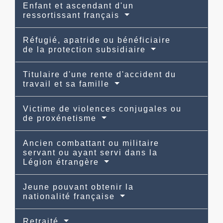
Enfant et ascendant d'un
ressortissant français
Réfugié, apatride ou bénéficiaire
de la protection subsidiaire
Titulaire d'une rente d'accident du
travail et sa famille
Victime de violences conjugales ou
de proxénetisme
Ancien combattant ou militaire
servant ou ayant servi dans la
Légion étrangère
Jeune pouvant obtenir la
nationalité française
Retraité