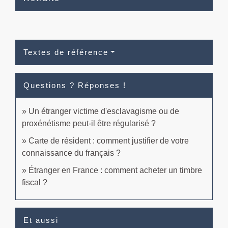
Textes de référence
Questions ? Réponses !
Un étranger victime d'esclavagisme ou de
proxénétisme peut-il être régularisé ?
Carte de résident : comment justifier de votre
connaissance du français ?
Étranger en France : comment acheter un timbre
fiscal ?
Et aussi