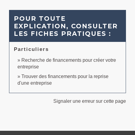
POUR TOUTE
EXPLICATION, CONSULTER
LES FICHES PRATIQUES :
Particuliers
Recherche de financements pour créer votre
entreprise
Trouver des financements pour la reprise
d'une entreprise
Signaler une erreur sur cette page