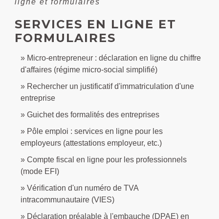
ligne et formulaires
SERVICES EN LIGNE ET
FORMULAIRES
Micro-entrepreneur : déclaration en ligne du chiffre
d'affaires (régime micro-social simplifié)
Rechercher un justificatif d'immatriculation d'une
entreprise
Guichet des formalités des entreprises
Pôle emploi : services en ligne pour les
employeurs (attestations employeur, etc.)
Compte fiscal en ligne pour les professionnels
(mode EFI)
Vérification d'un numéro de TVA
intracommunautaire (VIES)
Déclaration préalable à l'embauche (DPAE) en