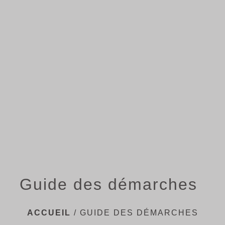
menu
Guide des démarches
ACCUEIL
/
GUIDE DES DÉMARCHES