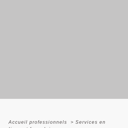
Accueil professionnels
>
Services en