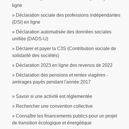
ligne
Déclaration sociale des professions indépendantes
(DSI) en ligne
Déclaration automatisée des données sociales
unifiée (DADS-U)
Déclarer et payer la C3S (Contribution sociale de
solidarité des sociétés)
Déclaration 2023 en ligne des revenus de 2022
Déclaration des pensions et rentes viagères -
arrérages payés pendant l'année 2017
Savoir si une activité est réglementée
Rechercher une convention collective
Connaître les financements publics pour un projet
de transition écologique et énergétique