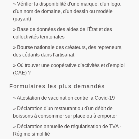
Vérifier la disponibilité d'une marque, d'un logo,
d'un nom de domaine, d'un dessin ou modèle
(payant)
Base de données des aides de l'État et des
collectivités territoriales
Bourse nationale des créateurs, des repreneurs,
des cédants dans l'artisanat
Où trouver une coopérative d'activités et d'emploi
(CAE) ?
Formulaires les plus demandés
Attestation de vaccination contre la Covid‑19
Déclaration d'un restaurant ou d'un débit de
boissons à consommer sur place ou à emporter
Déclaration annuelle de régularisation de TVA -
Régime simplifié