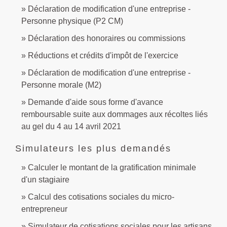
Déclaration de modification d'une entreprise -
Personne physique (P2 CM)
Déclaration des honoraires ou commissions
Réductions et crédits d'impôt de l'exercice
Déclaration de modification d'une entreprise -
Personne morale (M2)
Demande d'aide sous forme d'avance
remboursable suite aux dommages aux récoltes liés
au gel du 4 au 14 avril 2021
Simulateurs les plus demandés
Calculer le montant de la gratification minimale
d'un stagiaire
Calcul des cotisations sociales du micro-
entrepreneur
Simulateur de cotisations sociales pour les artisans