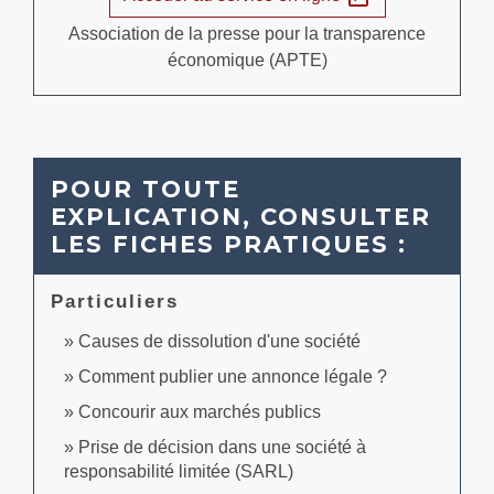
Association de la presse pour la transparence
économique (APTE)
POUR TOUTE
EXPLICATION, CONSULTER
LES FICHES PRATIQUES :
Particuliers
Causes de dissolution d'une société
Comment publier une annonce légale ?
Concourir aux marchés publics
Prise de décision dans une société à
responsabilité limitée (SARL)