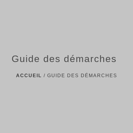
menu
Guide des démarches
ACCUEIL
/
GUIDE DES DÉMARCHES