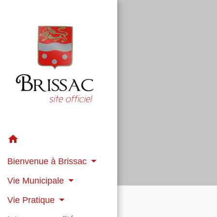
home
Bienvenue à Brissac
Vie Municipale
Vie Pratique