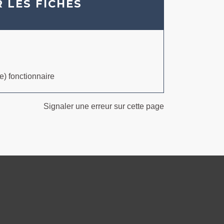
 LES FICHES
e) fonctionnaire
Signaler une erreur sur cette page