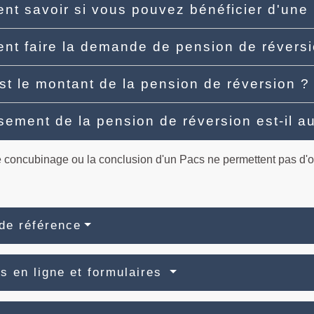
t savoir si vous pouvez bénéficier d'une
t faire la demande de pension de révers
st le montant de la pension de réversion 
sement de la pension de réversion est-il 
le concubinage ou la conclusion d'un Pacs ne permettent pas d'
de référence
s en ligne et formulaires