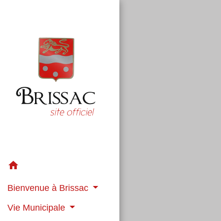
home
Bienvenue à Brissac
Vie Municipale