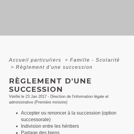
Accueil particuliers
>
Famille - Scolarité
>
Règlement d'une succession
RÈGLEMENT D'UNE
SUCCESSION
Vérifié le 23 Jan 2017 - Direction de l'information légale et
administrative (Première ministre)
Accepter ou renoncer à la succession (option
successorale)
Indivision entre les héritiers
Partage des biens