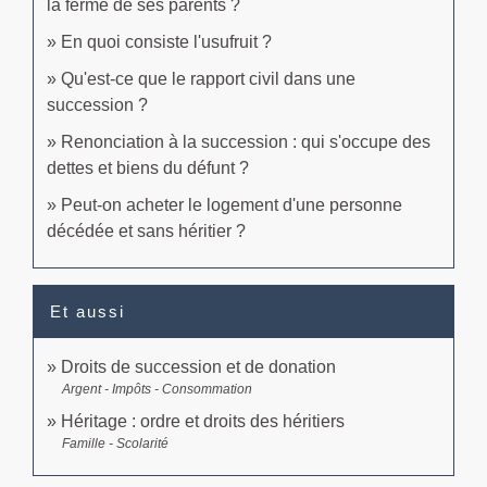
la ferme de ses parents ?
En quoi consiste l'usufruit ?
Qu'est-ce que le rapport civil dans une
succession ?
Renonciation à la succession : qui s'occupe des
dettes et biens du défunt ?
Peut-on acheter le logement d'une personne
décédée et sans héritier ?
Et aussi
Droits de succession et de donation
Argent - Impôts - Consommation
Héritage : ordre et droits des héritiers
Famille - Scolarité