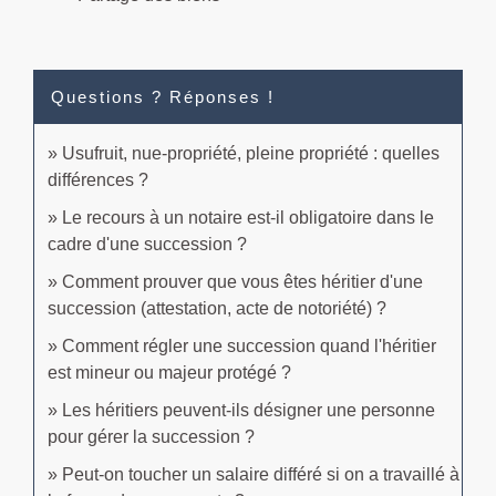
Questions ? Réponses !
Usufruit, nue-propriété, pleine propriété : quelles
différences ?
Le recours à un notaire est-il obligatoire dans le
cadre d'une succession ?
Comment prouver que vous êtes héritier d'une
succession (attestation, acte de notoriété) ?
Comment régler une succession quand l'héritier
est mineur ou majeur protégé ?
Les héritiers peuvent-ils désigner une personne
pour gérer la succession ?
Peut-on toucher un salaire différé si on a travaillé à