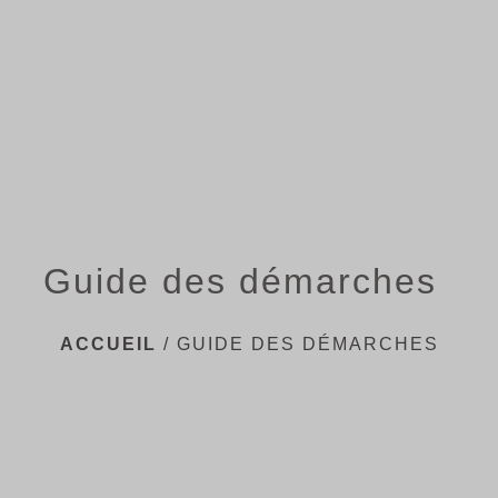
menu
Guide des démarches
ACCUEIL
/
GUIDE DES DÉMARCHES