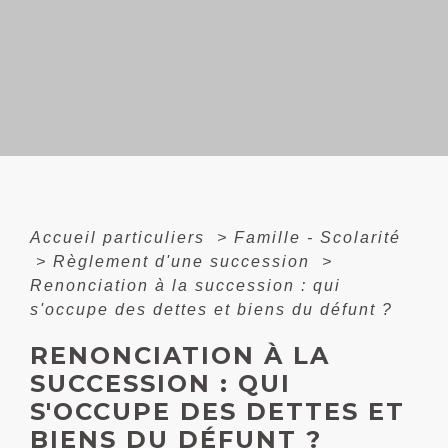
Accueil particuliers
>
Famille - Scolarité
>
Règlement d'une succession
>
Renonciation à la succession : qui
s'occupe des dettes et biens du défunt ?
RENONCIATION À LA
SUCCESSION : QUI
S'OCCUPE DES DETTES ET
BIENS DU DÉFUNT ?