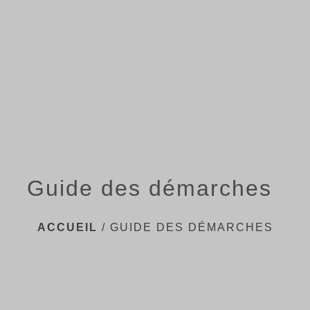
menu
Guide des démarches
ACCUEIL
/
GUIDE DES DÉMARCHES