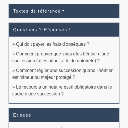
Textes de référence
Questions ? Réponses !
Qui doit payer les frais d'obsèques ?
Comment prouver que vous êtes héritier d'une
succession (attestation, acte de notoriété) ?
Comment régler une succession quand l'héritier
est mineur ou majeur protégé ?
Le recours à un notaire est-il obligatoire dans le
cadre d'une succession ?
Et aussi