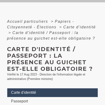
Accueil particuliers
>
Papiers -
Citoyenneté - Élections
>
Carte d'identité
>
Carte d'identité / Passeport : la
présence au guichet est-elle obligatoire ?
CARTE D'IDENTITÉ /
PASSEPORT : LA
PRÉSENCE AU GUICHET
EST-ELLE OBLIGATOIRE ?
Vérifié le 17 Aug 2023 - Direction de l'information légale et
administrative (Première ministre)
Carte d'identité
Passeport