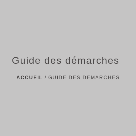
menu
Guide des démarches
ACCUEIL
/
GUIDE DES DÉMARCHES