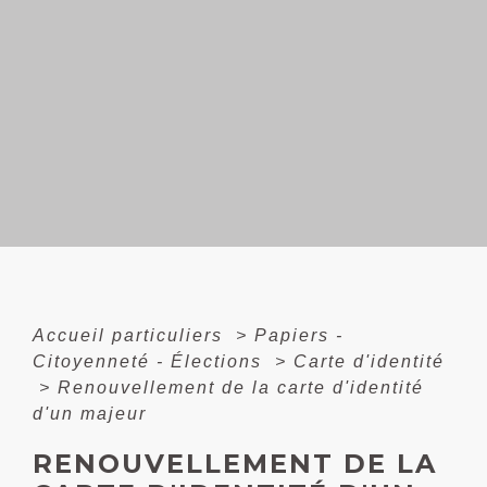
Accueil particuliers
>
Papiers -
Citoyenneté - Élections
>
Carte d'identité
>
Renouvellement de la carte d'identité
d'un majeur
RENOUVELLEMENT DE LA