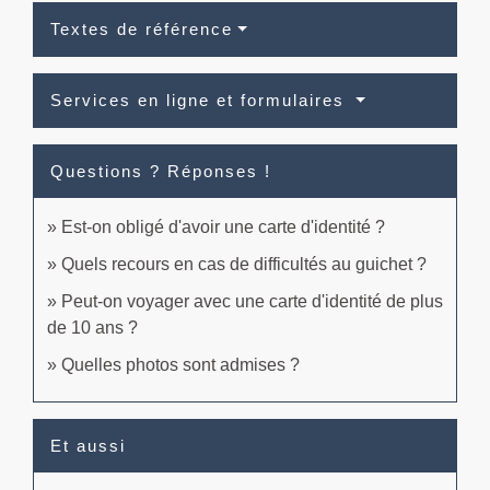
Textes de référence
Services en ligne et formulaires
Questions ? Réponses !
Est-on obligé d'avoir une carte d'identité ?
Quels recours en cas de difficultés au guichet ?
Peut-on voyager avec une carte d'identité de plus
de 10 ans ?
Quelles photos sont admises ?
Et aussi