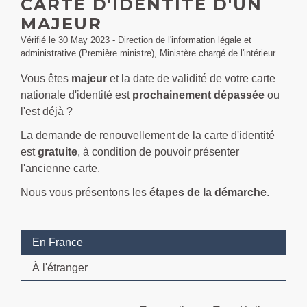
CARTE D'IDENTITÉ D'UN
MAJEUR
Vérifié le 30 May 2023 - Direction de l'information légale et
administrative (Première ministre), Ministère chargé de l'intérieur
Vous êtes
majeur
et la date de validité de votre carte
nationale d'identité est
prochainement dépassée
ou
l'est déjà ?
La demande de renouvellement de la carte d'identité
est
gratuite
, à condition de pouvoir présenter
l'ancienne carte.
Nous vous présentons les
étapes de la démarche
.
En France
À l'étranger