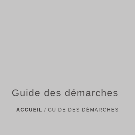
menu
Guide des démarches
ACCUEIL
/
GUIDE DES DÉMARCHES