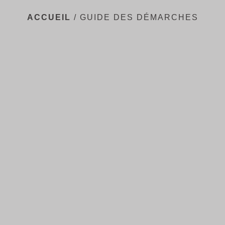
ACCUEIL
/
GUIDE DES DÉMARCHES