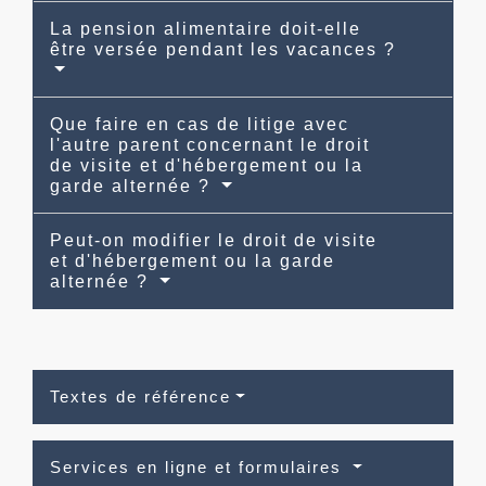
La pension alimentaire doit-elle
être versée pendant les vacances ?
Que faire en cas de litige avec
l'autre parent concernant le droit
de visite et d'hébergement ou la
garde alternée ?
Peut-on modifier le droit de visite
et d'hébergement ou la garde
alternée ?
Textes de référence
Services en ligne et formulaires