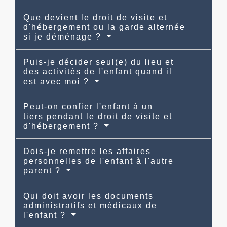
Que devient le droit de visite et
d'hébergement ou la garde alternée
si je déménage ?
Puis-je décider seul(e) du lieu et
des activités de l'enfant quand il
est avec moi ?
Peut-on confier l'enfant à un
tiers pendant le droit de visite et
d'hébergement ?
Dois-je remettre les affaires
personnelles de l'enfant à l'autre
parent ?
Qui doit avoir les documents
administratifs et médicaux de
l'enfant ?