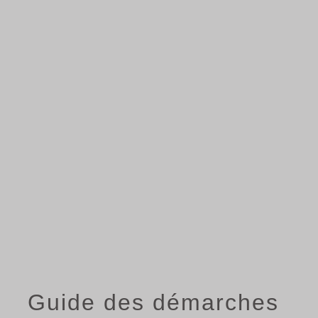
menu
Guide des démarches