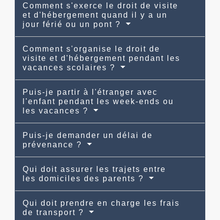
Comment s'exerce le droit de visite
et d'hébergement quand il y a un
jour férié ou un pont ?
Comment s'organise le droit de
visite et d'hébergement pendant les
vacances scolaires ?
Puis-je partir à l'étranger avec
l'enfant pendant les week-ends ou
les vacances ?
Puis-je demander un délai de
prévenance ?
Qui doit assurer les trajets entre
les domiciles des parents ?
Qui doit prendre en charge les frais
de transport ?