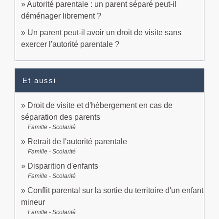
Autorité parentale : un parent séparé peut-il
déménager librement ?
Un parent peut-il avoir un droit de visite sans
exercer l'autorité parentale ?
Et aussi
Droit de visite et d'hébergement en cas de
séparation des parents
Famille - Scolarité
Retrait de l'autorité parentale
Famille - Scolarité
Disparition d'enfants
Famille - Scolarité
Conflit parental sur la sortie du territoire d'un enfant
mineur
Famille - Scolarité