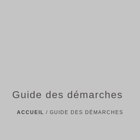
menu
Guide des démarches
ACCUEIL
/
GUIDE DES DÉMARCHES