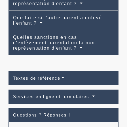
représentation d'enfant ?
Que faire si l'autre parent a enlevé
l'enfant ?
Quelles sanctions en cas
d'enlèvement parental ou la non-
représentation d'enfant ?
Textes de référence
Services en ligne et formulaires
Questions ? Réponses !