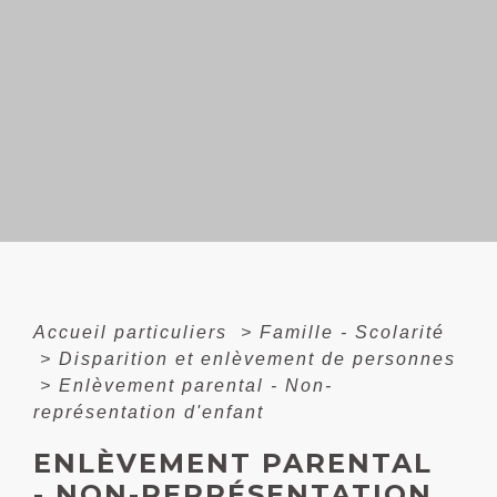
Accueil particuliers
>
Famille - Scolarité
>
Disparition et enlèvement de personnes
>
Enlèvement parental - Non-
représentation d'enfant
ENLÈVEMENT PARENTAL
- NON-REPRÉSENTATION