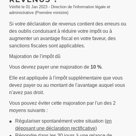
Vérifié le 01 Jan 2023 - Direction de l'information légale et
administrative (Première ministre)
Si votre déclaration de revenus contient des erreurs ou
des oublis conduisant à réduire votre impôt ou à
augmenter un avantage fiscal en votre faveur, des
sanctions fiscales sont applicables.
Majoration de l'impôt dû
Vous devrez payer une majoration de
10 %
.
Elle est appliquée à l'impôt supplémentaire que vous
devez payer ou au montant de l'avantage auquel vous
n'avez pas droit.
Vous pouvez éviter cette majoration par l'un des 2
moyens suivants :
Régulariser spontanément votre situation (
en
déposant une déclaration rectificative
)
Répondre dans les 30 jours à une relance de