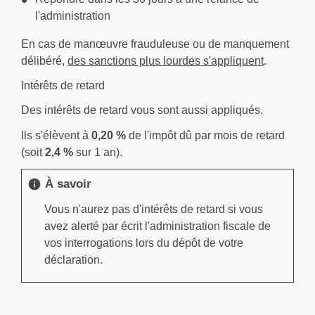
l'administration
En cas de manœuvre frauduleuse ou de manquement
délibéré,
des sanctions plus lourdes s'appliquent
.
Intérêts de retard
Des intérêts de retard vous sont aussi appliqués.
Ils s'élèvent à
0,20 %
de l'impôt dû par mois de retard
(soit
2,4 %
sur 1 an).
À savoir
info
Vous n'aurez pas d'intérêts de retard si vous
avez alerté par écrit l'administration fiscale de
vos interrogations lors du dépôt de votre
déclaration.