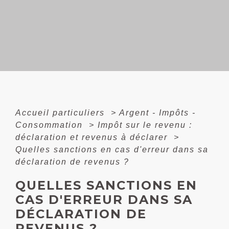
Accueil particuliers
>
Argent - Impôts -
Consommation
>
Impôt sur le revenu :
déclaration et revenus à déclarer
>
Quelles sanctions en cas d'erreur dans sa
déclaration de revenus ?
QUELLES SANCTIONS EN
CAS D'ERREUR DANS SA
DÉCLARATION DE
REVENUS ?