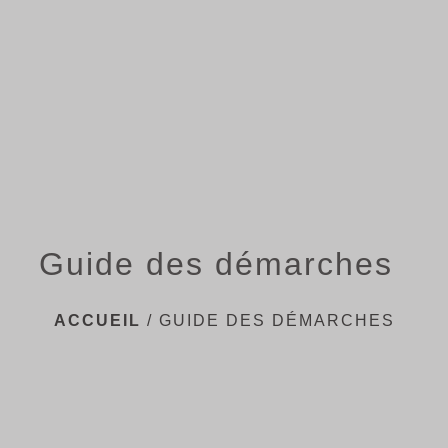
menu
Guide des démarches
ACCUEIL
/
GUIDE DES DÉMARCHES