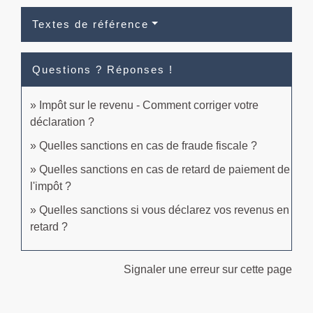
Textes de référence
Questions ? Réponses !
Impôt sur le revenu - Comment corriger votre
déclaration ?
Quelles sanctions en cas de fraude fiscale ?
Quelles sanctions en cas de retard de paiement de
l'impôt ?
Quelles sanctions si vous déclarez vos revenus en
retard ?
Signaler une erreur sur cette page