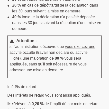
20 %
en cas de dépôt tardif de la déclaration dans
les 30 jours suivant la mise en demeure
40 %
lorsque la déclaration n'a pas été déposée
dans les 30 jours suivant la réception d'une mise en
demeure
Attention :
warning
si l'administration découvre que
vous exercez une
activité occulte
(travail non déclaré ou activité
illicite), une majoration de
80 %
vous sera
appliquée, sans qu'il soit nécessaire de vous
adresser une mise en demeure.
Intérêts de retard
Des intérêts de retard vous sont aussi appliqués.
Ils s'élèvent à
0,20 %
de l'impôt dû par mois de retard