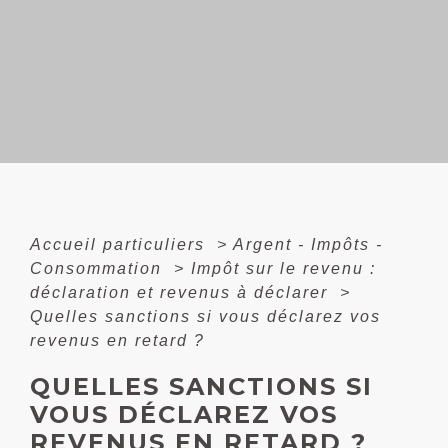
Accueil particuliers
>
Argent - Impôts -
Consommation
>
Impôt sur le revenu :
déclaration et revenus à déclarer
>
Quelles sanctions si vous déclarez vos
revenus en retard ?
QUELLES SANCTIONS SI
VOUS DÉCLAREZ VOS
REVENUS EN RETARD ?