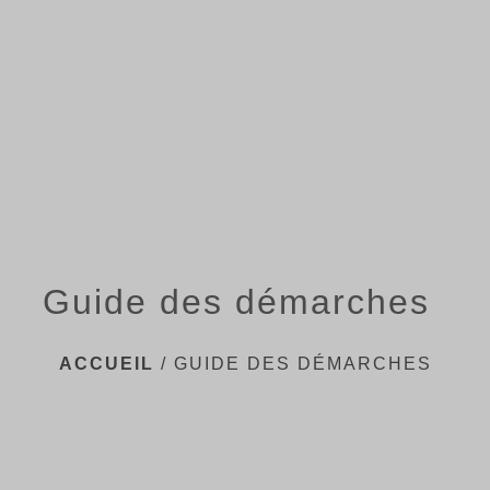
menu
Guide des démarches
ACCUEIL
/
GUIDE DES DÉMARCHES