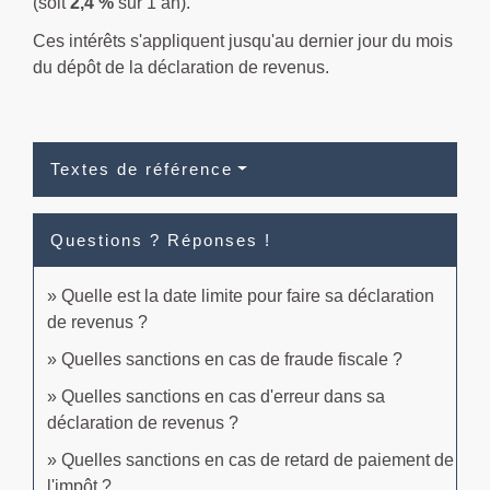
(soit
2,4 %
sur 1 an).
Ces intérêts s'appliquent jusqu'au dernier jour du mois
du dépôt de la déclaration de revenus.
Textes de référence
Questions ? Réponses !
Quelle est la date limite pour faire sa déclaration
de revenus ?
Quelles sanctions en cas de fraude fiscale ?
Quelles sanctions en cas d'erreur dans sa
déclaration de revenus ?
Quelles sanctions en cas de retard de paiement de
l'impôt ?