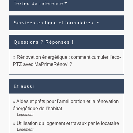
Textes de référence
Services en ligne et formulaires
Questions ? Réponses !
Rénovation énergétique : comment cumuler l'éco-
PTZ avec MaPrimeRénov' ?
Et aussi
Aides et prêts pour l'amélioration et la rénovation
énergétique de l'habitat
Logement
Utilisation du logement et travaux par le locataire
Logement