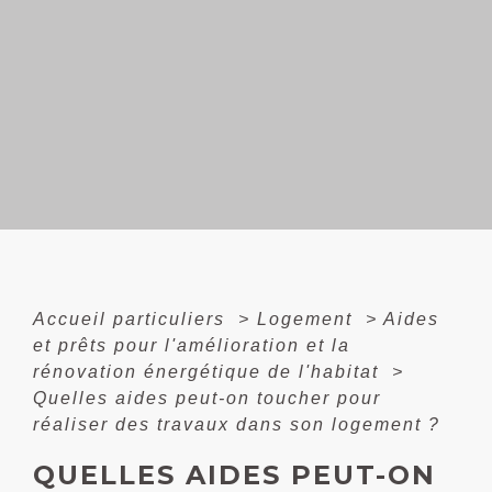
Accueil particuliers
>
Logement
>
Aides
et prêts pour l'amélioration et la
rénovation énergétique de l'habitat
>
Quelles aides peut-on toucher pour
réaliser des travaux dans son logement ?
QUELLES AIDES PEUT-ON