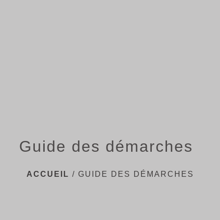
menu
Guide des démarches
ACCUEIL
/
GUIDE DES DÉMARCHES