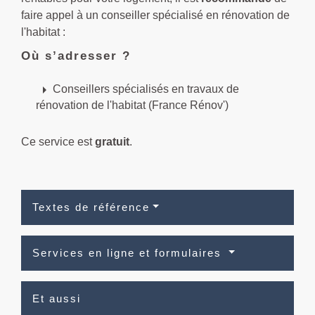
faire appel à un conseiller spécialisé en rénovation de
l'habitat :
Où s’adresser ?
arrow_right
Conseillers spécialisés en travaux de
rénovation de l'habitat (France Rénov')
Ce service est
gratuit
.
Textes de référence
Services en ligne et formulaires
Et aussi