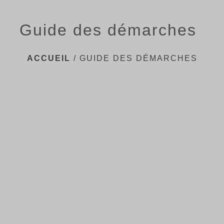
Guide des démarches
ACCUEIL
/
GUIDE DES DÉMARCHES