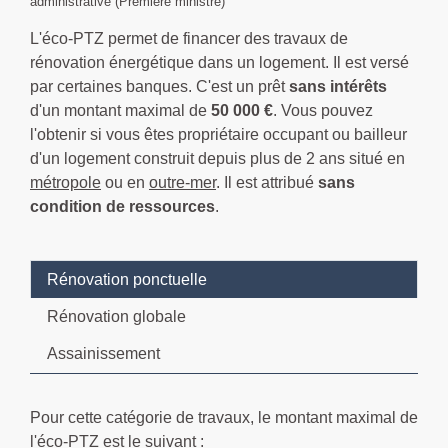
administrative (Première ministre)
L'éco-PTZ permet de financer des travaux de
rénovation énergétique dans un logement. Il est versé
par certaines banques. C'est un prêt
sans intérêts
d'un montant maximal de
50 000 €
. Vous pouvez
l'obtenir si vous êtes propriétaire occupant ou bailleur
d'un logement construit depuis plus de 2 ans situé en
métropole
ou en
outre-mer
. Il est attribué
sans
condition de ressources
.
Rénovation ponctuelle
Rénovation globale
Assainissement
Pour cette catégorie de travaux, le montant maximal de
l'éco-PTZ est le suivant :