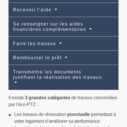
Recevoir l'aide
Se renseigner sur les aides
financières complémentaires
Faire les travaux
Rembourser le prêt
Transmettre les documents
justifiant la réalisation des travaux
Il existe
3 grandes catégories
de travaux concernées
par l'éco-PTZ :
Les travaux de rénovation
ponctuelle
permettant à
votre logement d'améliorer sa performance