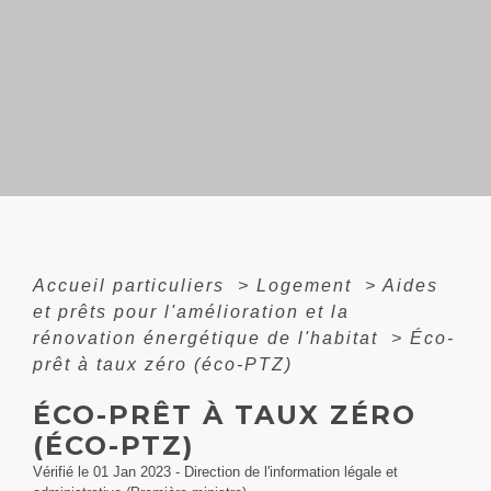
Accueil particuliers
>
Logement
>
Aides
et prêts pour l'amélioration et la
rénovation énergétique de l'habitat
>
Éco-
prêt à taux zéro (éco-PTZ)
ÉCO-PRÊT À TAUX ZÉRO
(ÉCO-PTZ)
Vérifié le 01 Jan 2023 - Direction de l'information légale et