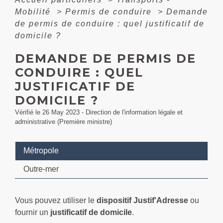
Mobilité
>
Permis de conduire
>
Demande
de permis de conduire : quel justificatif de
domicile ?
DEMANDE DE PERMIS DE
CONDUIRE : QUEL
JUSTIFICATIF DE
DOMICILE ?
Vérifié le 26 May 2023 - Direction de l'information légale et
administrative (Première ministre)
Métropole
Outre-mer
Vous pouvez utiliser le
dispositif Justif'Adresse
ou
fournir un
justificatif de domicile
.