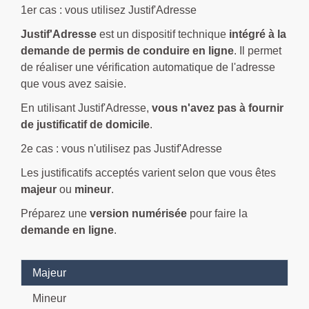
1er cas : vous utilisez Justif'Adresse
Justif'Adresse
est un dispositif technique
intégré à la
demande de permis de conduire en ligne
. Il permet
de réaliser une vérification automatique de l'adresse
que vous avez saisie.
En utilisant Justif'Adresse,
vous n'avez pas à fournir
de justificatif de domicile
.
2e cas : vous n'utilisez pas Justif'Adresse
Les justificatifs acceptés varient selon que vous êtes
majeur
ou
mineur
.
Préparez une
version numérisée
pour faire la
demande en ligne
.
Majeur
Mineur