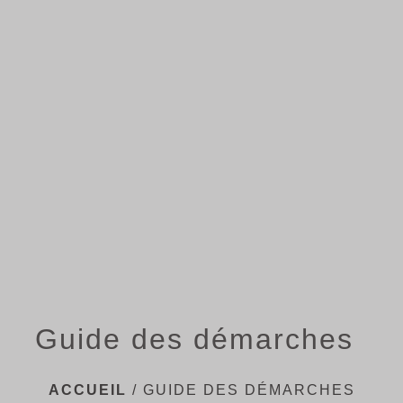
menu
Guide des démarches
ACCUEIL
/
GUIDE DES DÉMARCHES