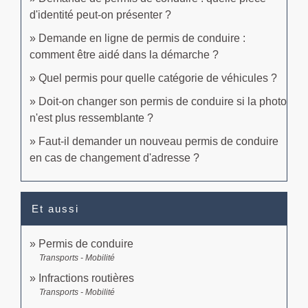
d'identité peut-on présenter ?
Demande en ligne de permis de conduire :
comment être aidé dans la démarche ?
Quel permis pour quelle catégorie de véhicules ?
Doit-on changer son permis de conduire si la photo
n'est plus ressemblante ?
Faut-il demander un nouveau permis de conduire
en cas de changement d'adresse ?
Et aussi
Permis de conduire
Transports - Mobilité
Infractions routières
Transports - Mobilité