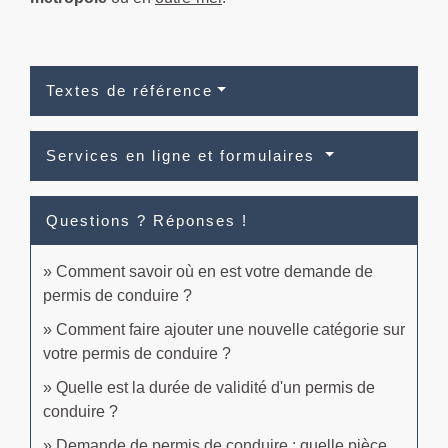
Textes de référence
Services en ligne et formulaires
Questions ? Réponses !
Comment savoir où en est votre demande de
permis de conduire ?
Comment faire ajouter une nouvelle catégorie sur
votre permis de conduire ?
Quelle est la durée de validité d'un permis de
conduire ?
Demande de permis de conduire : quelle pièce