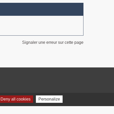
Signaler une erreur sur cette page
Deny all cookies
Personalize