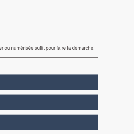
r ou numérisée suffit pour faire la démarche.