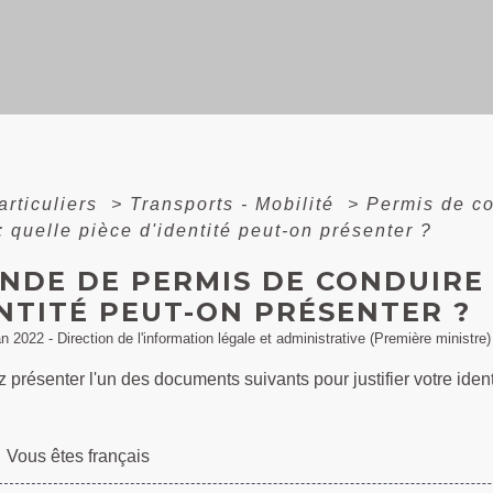
articuliers
>
Transports - Mobilité
>
Permis de c
: quelle pièce d'identité peut-on présenter ?
NDE DE PERMIS DE CONDUIRE 
NTITÉ PEUT-ON PRÉSENTER ?
an 2022 - Direction de l'information légale et administrative (Première ministre)
présenter l'un des documents suivants pour justifier votre ide
Vous êtes français