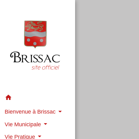
home
Bienvenue à Brissac
Vie Municipale
Vie Pratique