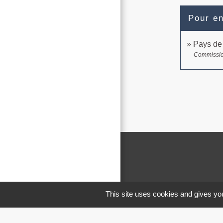
Pour en
Pays de
Commissi
This site uses cookies and gives you