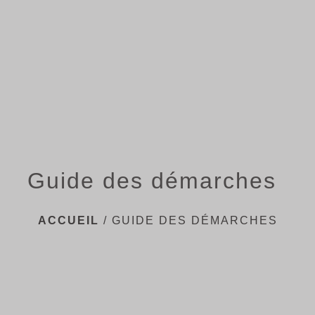
menu
Guide des démarches
ACCUEIL
/
GUIDE DES DÉMARCHES