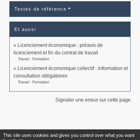
Textes de référence
Et aussi
Licenciement économique : préavis de
licenciement et fin du contrat de travail
Travail - Formation
Licenciement économique collectif : information et
consultation obligatoires
Travail - Formation
Signaler une erreur sur cette page
This site uses cookies and gives you control over what you want