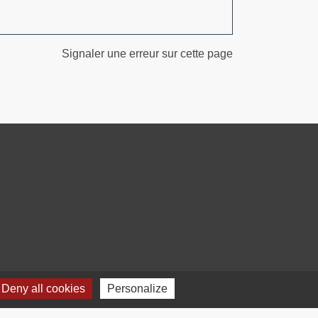
Signaler une erreur sur cette page
Deny all cookies
Personalize