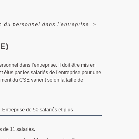
n du personnel dans l'entreprise
>
E)
sonnel dans l'entreprise. Il doit être mis en
élus par les salariés de l'entreprise pour une
ment du CSE varient selon la taille de
Entreprise de 50 salariés et plus
 de 11 salariés.