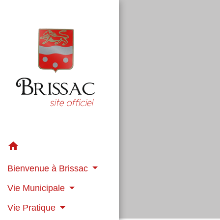
home
Bienvenue à Brissac
Vie Municipale
Vie Pratique