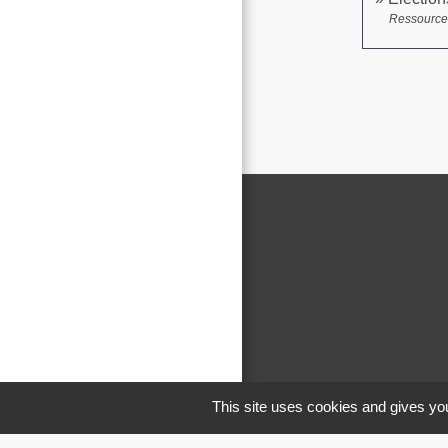
Ressource
This site uses cookies and gives you