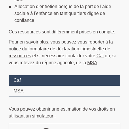
Allocation d'entretien perçue de la part de l'aide
sociale à l'enfance en tant que tiers digne de
confiance
Ces ressources sont différemment prises en compte.
Pour en savoir plus, vous pouvez vous reporter à la
notice du
formulaire de déclaration trimestrielle de
ressources
et si nécessaire contacter votre
Caf
ou, si
vous relevez du régime agricole, de la
MSA
.
Caf
MSA
Vous pouvez obtenir une estimation de vos droits en
utilisant un simulateur :