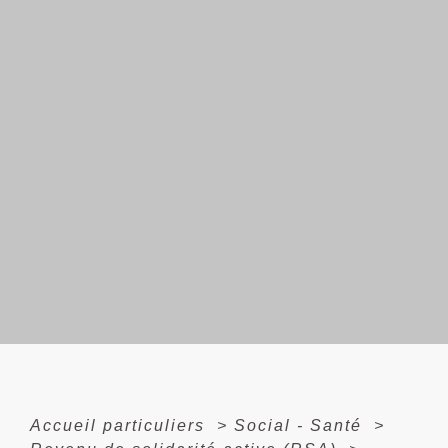
Accueil particuliers
>
Social - Santé
>