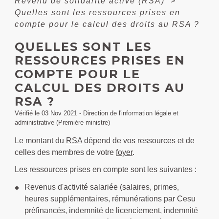
Revenu de solidarité active (RSA)
>
Quelles sont les ressources prises en
compte pour le calcul des droits au RSA ?
QUELLES SONT LES
RESSOURCES PRISES EN
COMPTE POUR LE
CALCUL DES DROITS AU
RSA ?
Vérifié le 03 Nov 2021 - Direction de l'information légale et
administrative (Première ministre)
Le montant du
RSA
dépend de vos ressources et de
celles des membres de votre
foyer
.
Les ressources prises en compte sont les suivantes :
Revenus d'activité salariée (salaires, primes,
heures supplémentaires, rémunérations par Cesu
préfinancés, indemnité de licenciement, indemnité