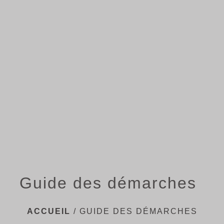
menu
Guide des démarches
ACCUEIL
/
GUIDE DES DÉMARCHES