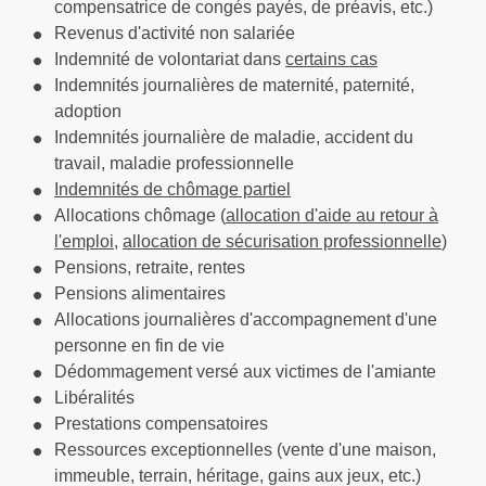
compensatrice de congés payés, de préavis, etc.)
Revenus d'activité non salariée
Indemnité de volontariat dans
certains cas
Indemnités journalières de maternité, paternité,
adoption
Indemnités journalière de maladie, accident du
travail, maladie professionnelle
Indemnités de chômage partiel
Allocations chômage (
allocation d'aide au retour à
l'emploi
,
allocation de sécurisation professionnelle
)
Pensions, retraite, rentes
Pensions alimentaires
Allocations journalières d'accompagnement d'une
personne en fin de vie
Dédommagement versé aux victimes de l'amiante
Libéralités
Prestations compensatoires
Ressources exceptionnelles (vente d'une maison,
immeuble, terrain, héritage, gains aux jeux, etc.)