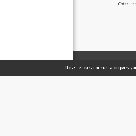
Caisse nat
This site uses cookies and gives you