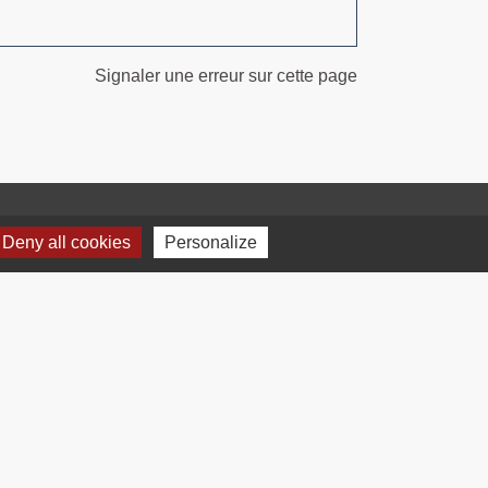
Signaler une erreur sur cette page
Deny all cookies
Personalize