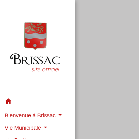
home
Bienvenue à Brissac
Vie Municipale