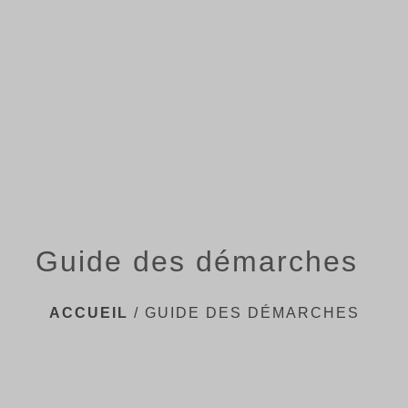
menu
Guide des démarches
ACCUEIL
/
GUIDE DES DÉMARCHES