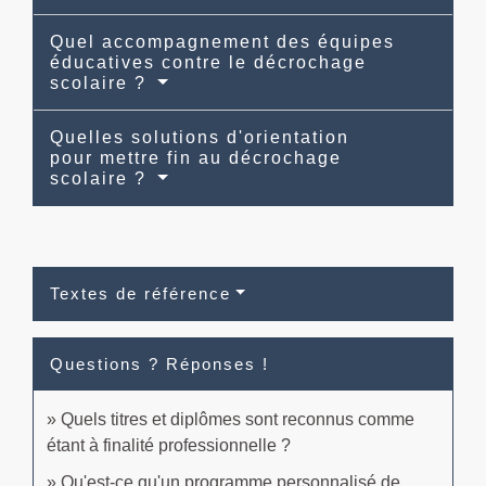
Quel accompagnement des équipes
éducatives contre le décrochage
scolaire ?
Quelles solutions d'orientation
pour mettre fin au décrochage
scolaire ?
Textes de référence
Questions ? Réponses !
Quels titres et diplômes sont reconnus comme
étant à finalité professionnelle ?
Qu'est-ce qu'un programme personnalisé de