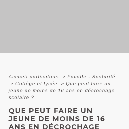
Accueil particuliers
>
Famille - Scolarité
>
Collège et lycée
>
Que peut faire un
jeune de moins de 16 ans en décrochage
scolaire ?
QUE PEUT FAIRE UN
JEUNE DE MOINS DE 16
ANS EN DÉCROCHAGE