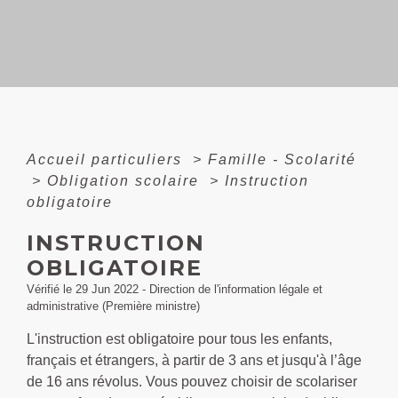
Accueil particuliers
>
Famille - Scolarité
>
Obligation scolaire
>
Instruction
obligatoire
INSTRUCTION
OBLIGATOIRE
Vérifié le 29 Jun 2022 - Direction de l'information légale et
administrative (Première ministre)
L'instruction est obligatoire pour tous les enfants,
français et étrangers, à partir de 3 ans et jusqu'à l’âge
de 16 ans révolus. Vous pouvez choisir de scolariser