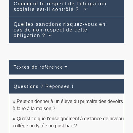
Comment le respect de l'obligation
scolaire est-il contrôlé ?
Quelles sanctions risquez-vous en
cas de non-respect de cette
obligation ?
Textes de référence
Questions ? Réponses !
Peut-on donner à un élève du primaire des devoirs
à faire à la maison ?
Qu'est-ce que l'enseignement à distance de niveau
collège ou lycée ou post-bac ?