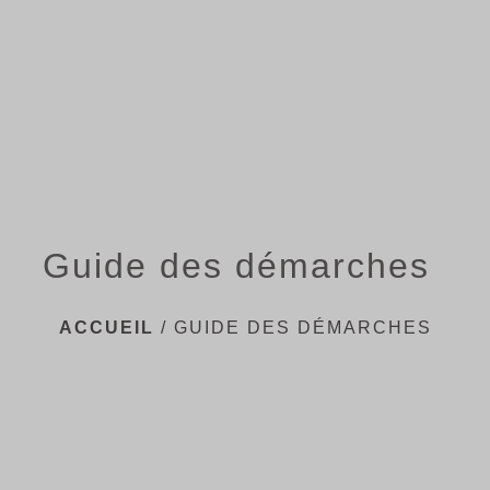
menu
Guide des démarches
ACCUEIL
/
GUIDE DES DÉMARCHES