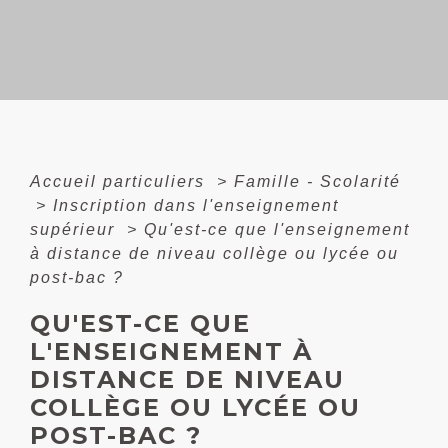
Accueil particuliers
>
Famille - Scolarité
>
Inscription dans l'enseignement
supérieur
>
Qu'est-ce que l'enseignement
à distance de niveau collège ou lycée ou
post-bac ?
QU'EST-CE QUE
L'ENSEIGNEMENT À
DISTANCE DE NIVEAU
COLLÈGE OU LYCÉE OU
POST-BAC ?