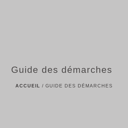
menu
Guide des démarches
ACCUEIL
/
GUIDE DES DÉMARCHES