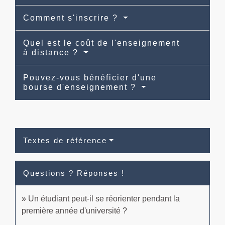
Comment s'inscrire ?
Quel est le coût de l'enseignement
à distance ?
Pouvez-vous bénéficier d'une
bourse d'enseignement ?
Textes de référence
Questions ? Réponses !
Un étudiant peut-il se réorienter pendant la
première année d'université ?