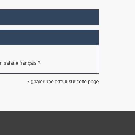
n salarié français ?
Signaler une erreur sur cette page