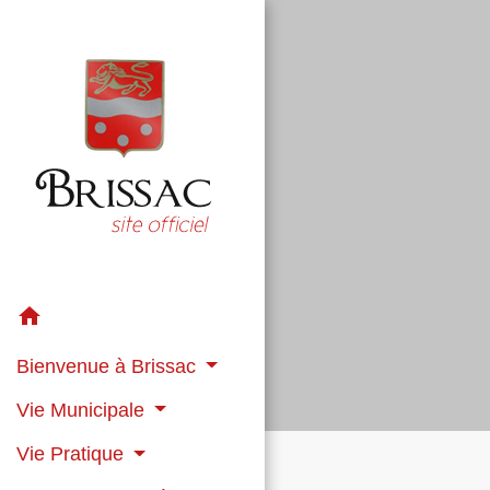
home
Bienvenue à Brissac
Vie Municipale
Vie Pratique