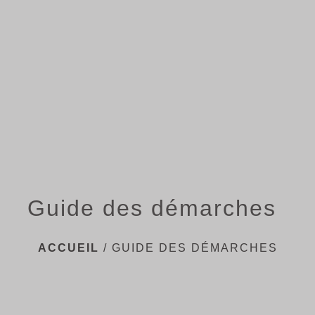
menu
Guide des démarches
ACCUEIL
/
GUIDE DES DÉMARCHES