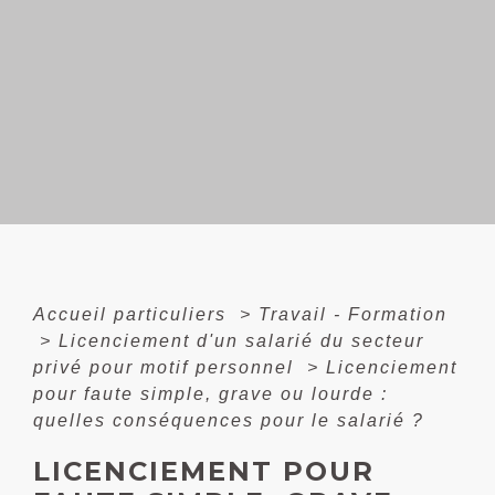
Accueil particuliers
>
Travail - Formation
>
Licenciement d'un salarié du secteur
privé pour motif personnel
>
Licenciement
pour faute simple, grave ou lourde :
quelles conséquences pour le salarié ?
LICENCIEMENT POUR