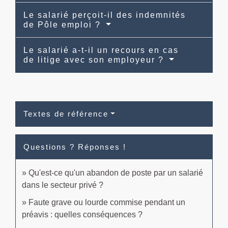
Le salarié perçoit-il des indemnités
de Pôle emploi ?
Le salarié a-t-il un recours en cas
de litige avec son employeur ?
Textes de référence
Questions ? Réponses !
Qu'est-ce qu'un abandon de poste par un salarié
dans le secteur privé ?
Faute grave ou lourde commise pendant un
préavis : quelles conséquences ?