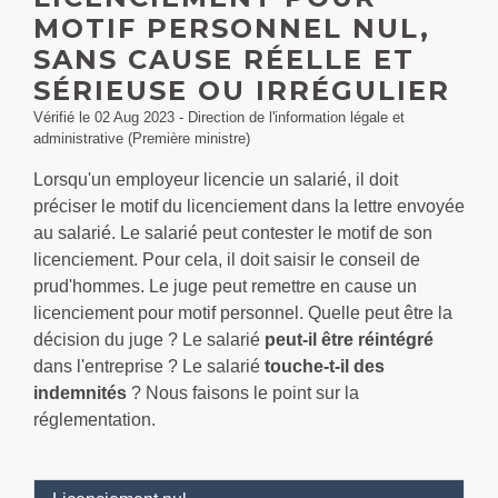
MOTIF PERSONNEL NUL,
SANS CAUSE RÉELLE ET
SÉRIEUSE OU IRRÉGULIER
Vérifié le 02 Aug 2023 - Direction de l'information légale et
administrative (Première ministre)
Lorsqu'un employeur licencie un salarié, il doit
préciser le motif du licenciement dans la lettre envoyée
au salarié. Le salarié peut contester le motif de son
licenciement. Pour cela, il doit saisir le conseil de
prud'hommes. Le juge peut remettre en cause un
licenciement pour motif personnel. Quelle peut être la
décision du juge ? Le salarié
peut-il être réintégré
dans l'entreprise ? Le salarié
touche-t-il des
indemnités
? Nous faisons le point sur la
réglementation.