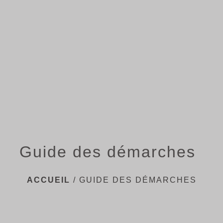
menu
Guide des démarches
ACCUEIL
/
GUIDE DES DÉMARCHES