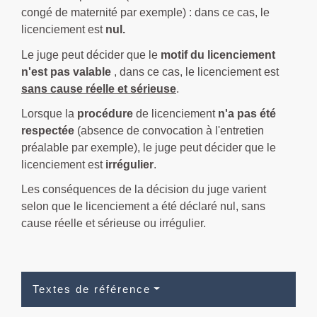
congé de maternité par exemple) : dans ce cas, le
licenciement est
nul
.
Le juge peut décider que le
motif du licenciement
n'est pas valable
, dans ce cas, le licenciement est
sans cause réelle et sérieuse
.
Lorsque la
procédure
de licenciement
n'a pas été
respectée
(absence de convocation à l'entretien
préalable par exemple), le juge peut décider que le
licenciement est
irrégulier
.
Les conséquences de la décision du juge varient
selon que le licenciement a été déclaré nul, sans
cause réelle et sérieuse ou irrégulier.
Textes de référence