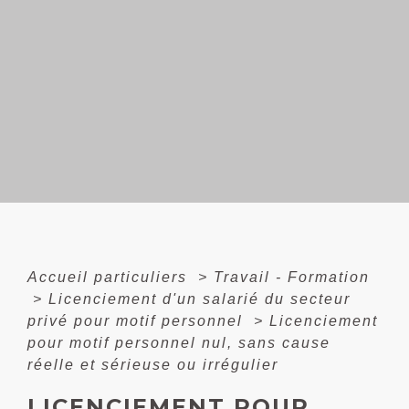
Accueil particuliers
>
Travail - Formation
>
Licenciement d'un salarié du secteur
privé pour motif personnel
>
Licenciement
pour motif personnel nul, sans cause
réelle et sérieuse ou irrégulier
LICENCIEMENT POUR