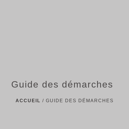
menu
Guide des démarches
ACCUEIL
/
GUIDE DES DÉMARCHES