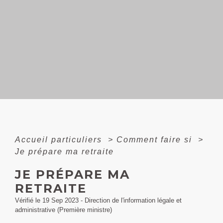
Accueil particuliers
>
Comment faire si
>
Je prépare ma retraite
JE PRÉPARE MA
RETRAITE
Vérifié le 19 Sep 2023 - Direction de l'information légale et
administrative (Première ministre)