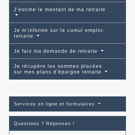
J'estime le montant de ma retraite
Je m'informe sur le cumul emploi-
retraite
Je fais ma demande de retraite
Je récupère les sommes placées
sur mes plans d'épargne retraite
Services en ligne et formulaires
Questions ? Réponses !